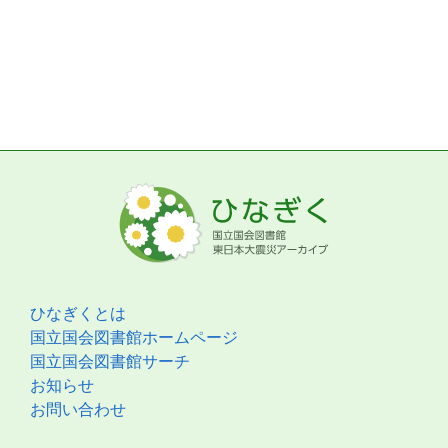
ひなぎくとは
国立国会図書館ホームページ
国立国会図書館サーチ
お知らせ
お問い合わせ