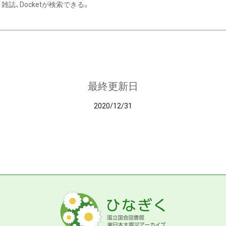
雑誌、Docketが検索できる。
最終更新日
2020/12/31