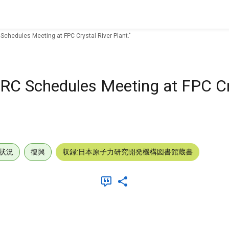
 Schedules Meeting at FPC Crystal River Plant."
"NRC Schedules Meeting at FPC Cr
状況
復興
収録:日本原子力研究開発機構図書館蔵書