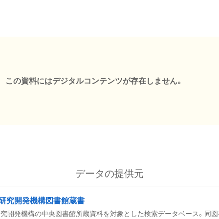
この資料にはデジタルコンテンツが存在しません。
データの提供元
研究開発機構図書館蔵書
究開発機構の中央図書館所蔵資料を対象とした検索データベース。同図