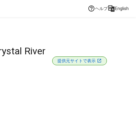
ヘルプ
English
ystal River
提供元サイトで表示