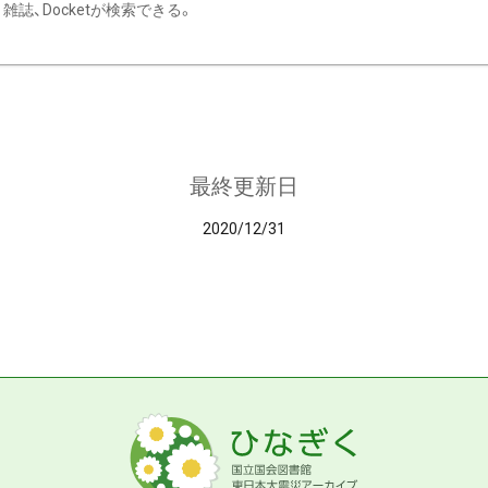
雑誌、Docketが検索できる。
最終更新日
2020/12/31