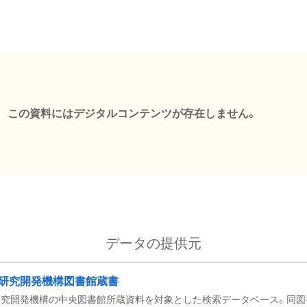
この資料にはデジタルコンテンツが存在しません。
データの提供元
研究開発機構図書館蔵書
究開発機構の中央図書館所蔵資料を対象とした検索データベース。同図