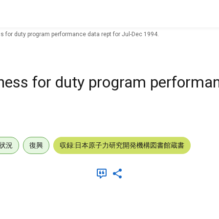
s for duty program performance data rept for Jul-Dec 1994.
ness for duty program performan
状況
復興
収録:日本原子力研究開発機構図書館蔵書