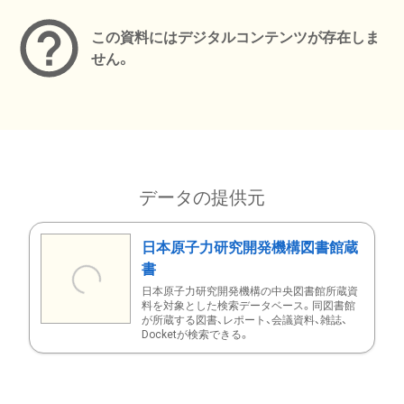
この資料にはデジタルコンテンツが存在しま
せん。
データの提供元
日本原子力研究開発機構図書館蔵
書
日本原子力研究開発機構の中央図書館所蔵資
料を対象とした検索データベース。同図書館
が所蔵する図書、レポート、会議資料、雑誌、
Docketが検索できる。