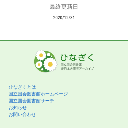
最終更新日
2020/12/31
ひなぎくとは
国立国会図書館ホームページ
国立国会図書館サーチ
お知らせ
お問い合わせ