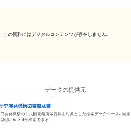
この資料にはデジタルコンテンツが存在しません。
データの提供元
研究開発機構図書館蔵書
究開発機構の中央図書館所蔵資料を対象とした検索データベース。同図
雑誌、Docketが検索できる。