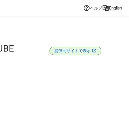
ヘルプ
English
UBE
提供元サイトで表示