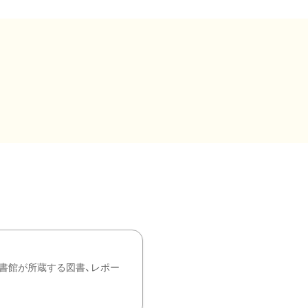
書館が所蔵する図書、レポー