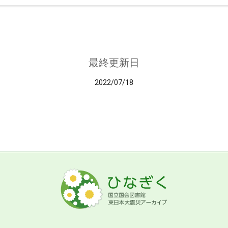
最終更新日
2022/07/18