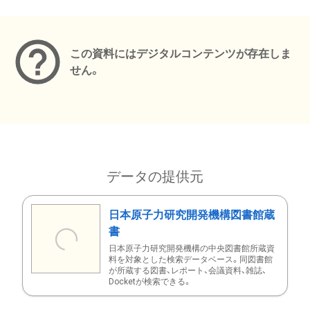
メタデータ
この資料にはデジタルコンテンツが存在しま
せん。
データの提供元
日本原子力研究開発機構図書館蔵
書
日本原子力研究開発機構の中央図書館所蔵資
料を対象とした検索データベース。同図書館
が所蔵する図書、レポート、会議資料、雑誌、
Docketが検索できる。