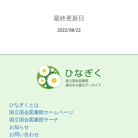
最終更新日
2022/08/22
ひなぎくとは
国立国会図書館ホームページ
国立国会図書館サーチ
お知らせ
お問い合わせ