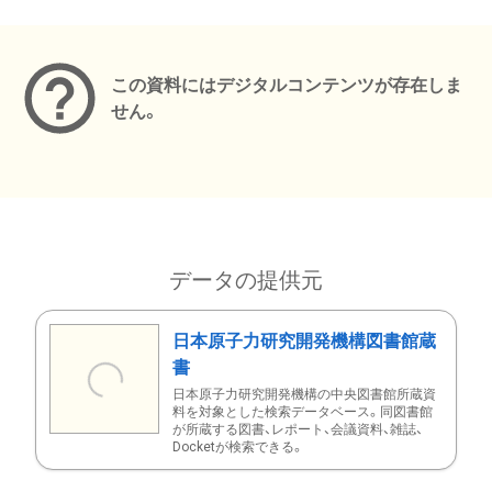
メタデータ
この資料にはデジタルコンテンツが存在しま
せん。
データの提供元
日本原子力研究開発機構図書館蔵
書
日本原子力研究開発機構の中央図書館所蔵資
料を対象とした検索データベース。同図書館
が所蔵する図書、レポート、会議資料、雑誌、
Docketが検索できる。