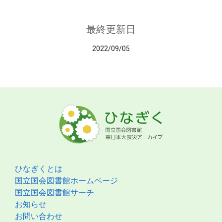
最終更新日
2022/09/05
ひなぎくとは
国立国会図書館ホームページ
国立国会図書館サーチ
お知らせ
お問い合わせ