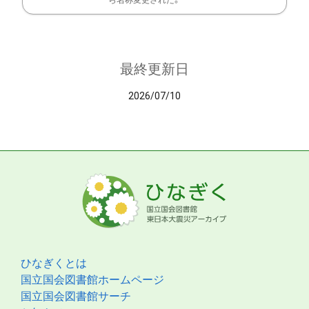
ら名称変更された。
最終更新日
2026/07/10
ひなぎくとは
国立国会図書館ホームページ
国立国会図書館サーチ