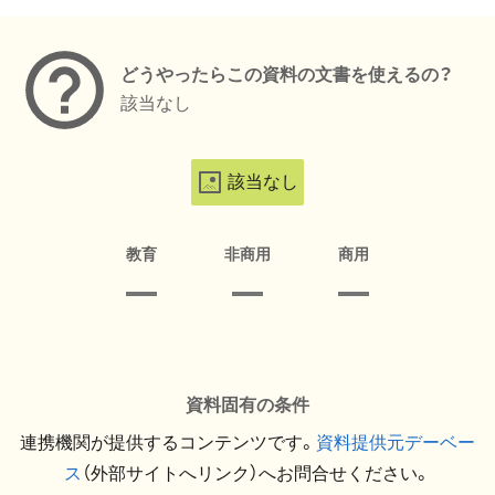
メタデータ
どうやったらこの資料の文書を使えるの？
該当なし
該当なし
教育
非商用
商用
資料固有の条件
連携機関が提供するコンテンツです。
資料提供元デーベー
ス
（外部サイトへリンク）へお問合せください。