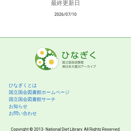
最終更新日
2026/07/10
ひなぎくとは
国立国会図書館ホームページ
国立国会図書館サーチ
お知らせ
お問い合わせ
Copyright © 2013- National Diet Library. All Rights Reserved.