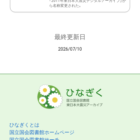
「2011年東日本大震災デジタルアーカイブ」か
ら名称変更された。
最終更新日
2026/07/10
ひなぎくとは
国立国会図書館ホームページ
国立国会図書館サーチ