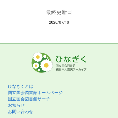
最終更新日
2026/07/10
ひなぎくとは
国立国会図書館ホームページ
国立国会図書館サーチ
お知らせ
お問い合わせ