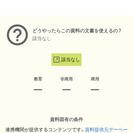
メタデータ
どうやったらこの資料の文書を使えるの？
該当なし
該当なし
教育
非商用
商用
資料固有の条件
連携機関が提供するコンテンツです。
資料提供元デーベー