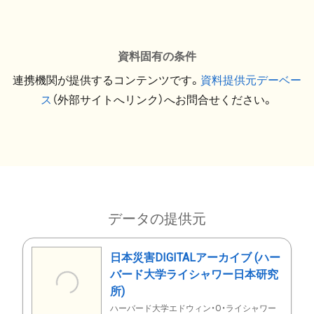
資料固有の条件
連携機関が提供するコンテンツです。
資料提供元デーベー
ス
（外部サイトへリンク）へお問合せください。
データの提供元
日本災害DIGITALアーカイブ (ハー
バード大学ライシャワー日本研究
所)
ハーバード大学エドウィン・O・ライシャワー