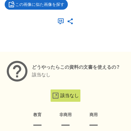
この画像に似た画像を探す
メタデータ
どうやったらこの資料の文書を使えるの？
該当なし
該当なし
教育
非商用
商用