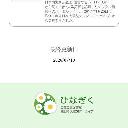
日本研究所が企画・運営する、2011年3月11日
から続く自然・人為災害を記録したデジタル情
報へのポータルサイト。 *2017年1月20日に
「2011年東日本大震災デジタルアーカイブ」か
ら名称変更された。
最終更新日
2026/07/10