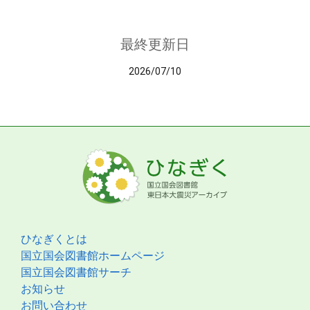
最終更新日
2026/07/10
ひなぎくとは
国立国会図書館ホームページ
国立国会図書館サーチ
お知らせ
お問い合わせ