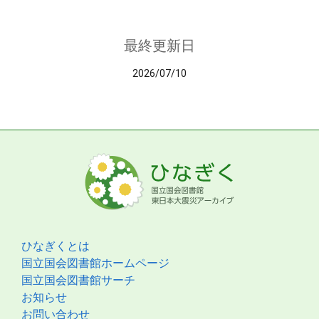
最終更新日
2026/07/10
ひなぎくとは
国立国会図書館ホームページ
国立国会図書館サーチ
お知らせ
お問い合わせ