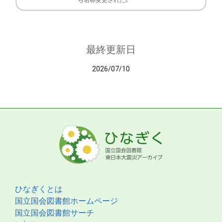
ら名称変更された。
最終更新日
2026/07/10
ひなぎくとは
国立国会図書館ホームページ
国立国会図書館サーチ