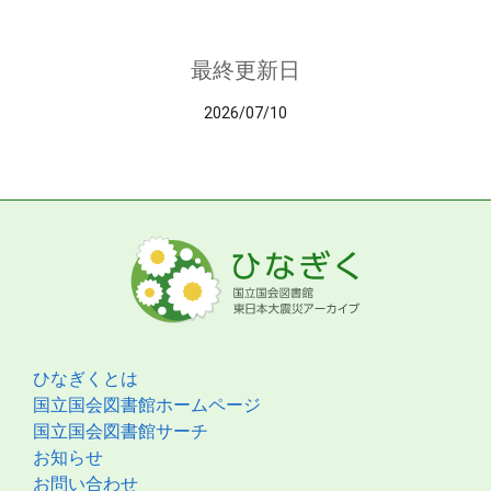
最終更新日
2026/07/10
ひなぎくとは
国立国会図書館ホームページ
国立国会図書館サーチ
お知らせ
お問い合わせ