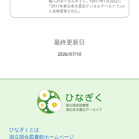
報へのポータルサイト。 *2017年1月20日に
「2011年東日本大震災デジタルアーカイブ」か
ら名称変更された。
最終更新日
2026/07/10
ひなぎくとは
国立国会図書館ホームページ