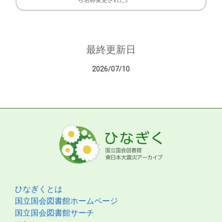
ら名称変更された。
最終更新日
2026/07/10
ひなぎくとは
国立国会図書館ホームページ
国立国会図書館サーチ