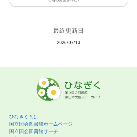
ら名称変更された。
最終更新日
2026/07/10
ひなぎくとは
国立国会図書館ホームページ
国立国会図書館サーチ