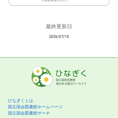
ら名称変更された。
最終更新日
2026/07/10
ひなぎくとは
国立国会図書館ホームページ
国立国会図書館サーチ