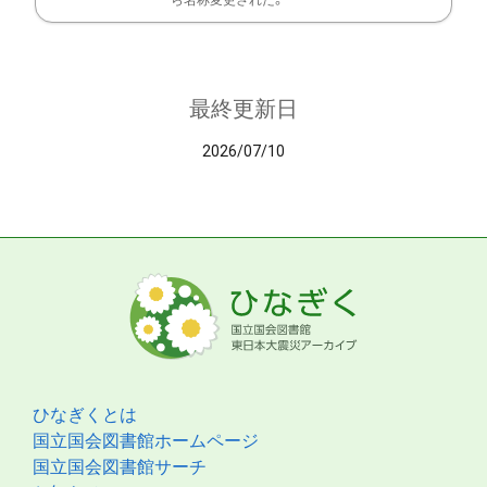
ら名称変更された。
最終更新日
2026/07/10
ひなぎくとは
国立国会図書館ホームページ
国立国会図書館サーチ