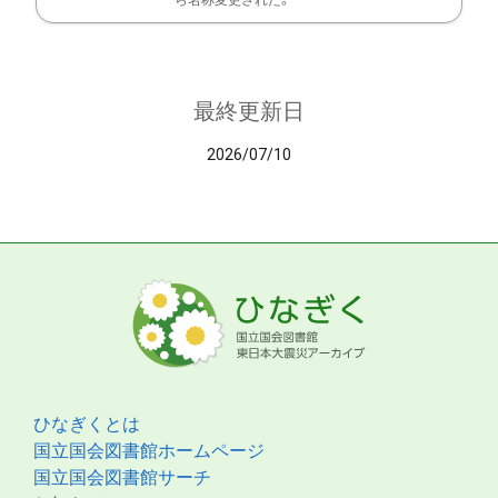
ら名称変更された。
最終更新日
2026/07/10
ひなぎくとは
国立国会図書館ホームページ
国立国会図書館サーチ