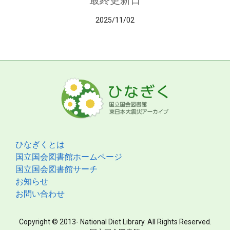
最終更新日
2025/11/02
ひなぎくとは
国立国会図書館ホームページ
国立国会図書館サーチ
お知らせ
お問い合わせ
Copyright © 2013- National Diet Library. All Rights Reserved.