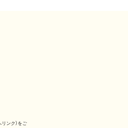
へリンク）をご