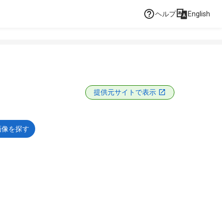
ヘルプ
English
提供元サイトで表示
画像を探す