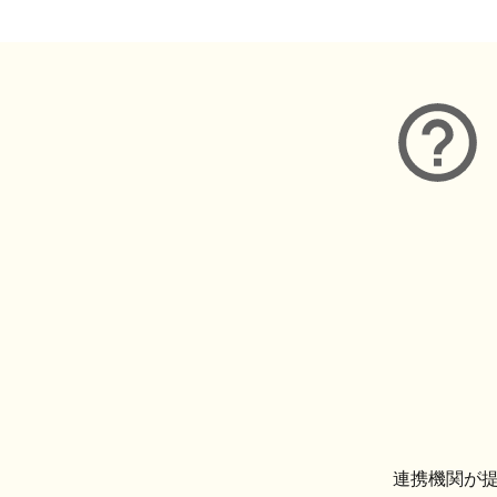
連携機関が