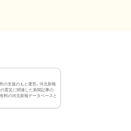
所の支援のもと運営。河北新報
降の震災に関連した新聞記事の
、有料の河北新報データベースと