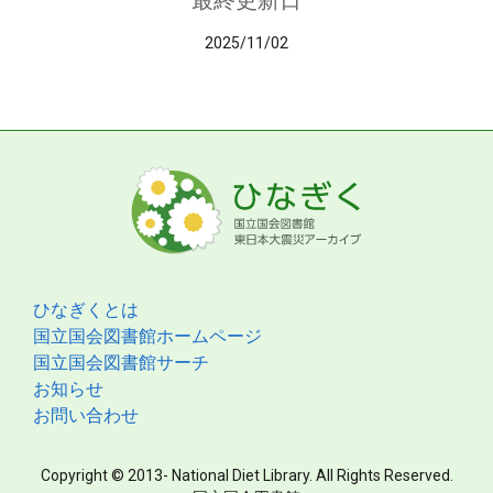
最終更新日
2025/11/02
ひなぎくとは
国立国会図書館ホームページ
国立国会図書館サーチ
お知らせ
お問い合わせ
Copyright © 2013- National Diet Library. All Rights Reserved.