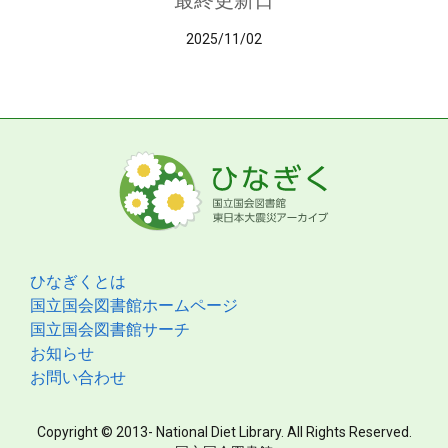
最終更新日
2025/11/02
ひなぎくとは
国立国会図書館ホームページ
国立国会図書館サーチ
お知らせ
お問い合わせ
Copyright © 2013- National Diet Library. All Rights Reserved.