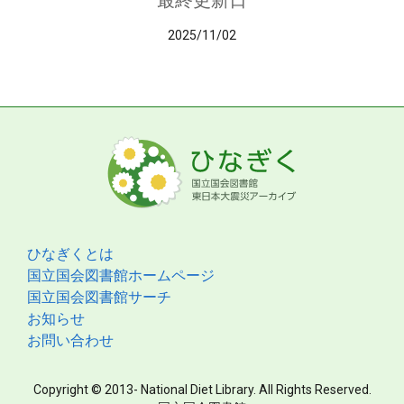
最終更新日
2025/11/02
ひなぎくとは
国立国会図書館ホームページ
国立国会図書館サーチ
お知らせ
お問い合わせ
Copyright © 2013- National Diet Library. All Rights Reserved.