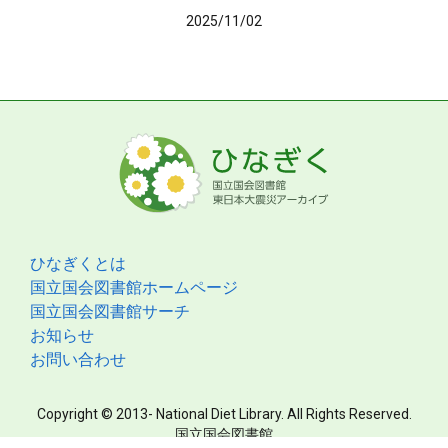
2025/11/02
ひなぎくとは
国立国会図書館ホームページ
国立国会図書館サーチ
お知らせ
お問い合わせ
Copyright © 2013- National Diet Library. All Rights Reserved.