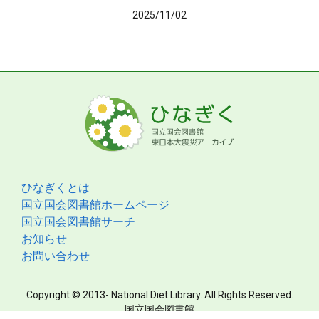
2025/11/02
ひなぎくとは
国立国会図書館ホームページ
国立国会図書館サーチ
お知らせ
お問い合わせ
Copyright © 2013- National Diet Library. All Rights Reserved.