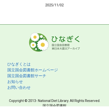
2025/11/02
ひなぎくとは
国立国会図書館ホームページ
国立国会図書館サーチ
お知らせ
お問い合わせ
Copyright © 2013- National Diet Library. All Rights Reserved.