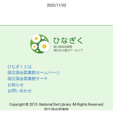
2025/11/02
ひなぎくとは
国立国会図書館ホームページ
国立国会図書館サーチ
お知らせ
お問い合わせ
Copyright © 2013- National Diet Library. All Rights Reserved.