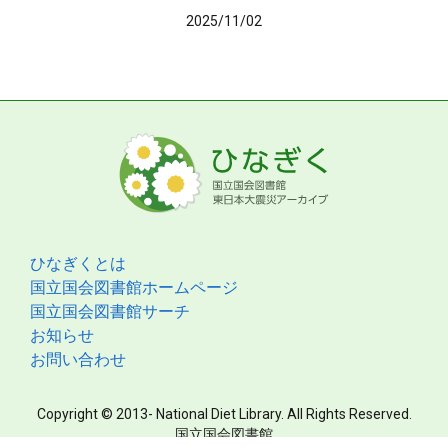
2025/11/02
ひなぎくとは
国立国会図書館ホームページ
国立国会図書館サーチ
お知らせ
お問い合わせ
Copyright © 2013- National Diet Library. All Rights Reserved.