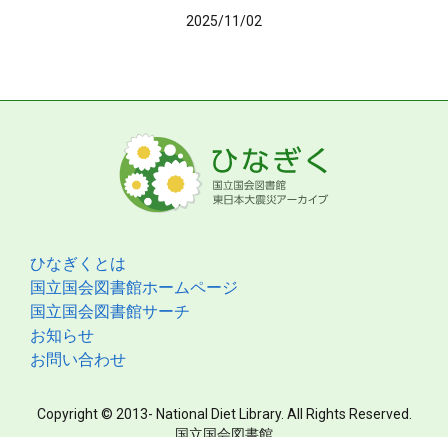
2025/11/02
ひなぎくとは
国立国会図書館ホームページ
国立国会図書館サーチ
お知らせ
お問い合わせ
Copyright © 2013- National Diet Library. All Rights Reserved.