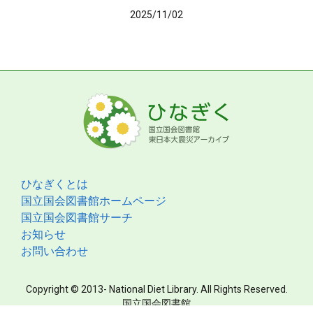
2025/11/02
ひなぎくとは
国立国会図書館ホームページ
国立国会図書館サーチ
お知らせ
お問い合わせ
Copyright © 2013- National Diet Library. All Rights Reserved.