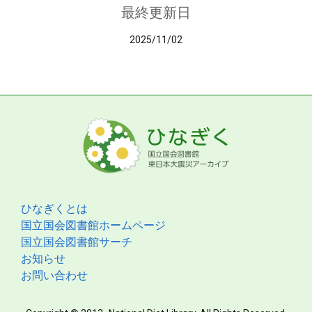
最終更新日
2025/11/02
ひなぎくとは
国立国会図書館ホームページ
国立国会図書館サーチ
お知らせ
お問い合わせ