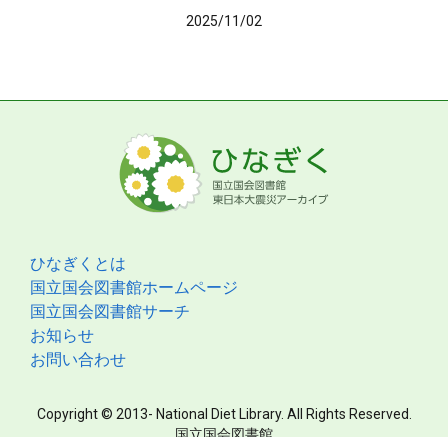
2025/11/02
ひなぎくとは
国立国会図書館ホームページ
国立国会図書館サーチ
お知らせ
お問い合わせ
Copyright © 2013- National Diet Library. All Rights Reserved.