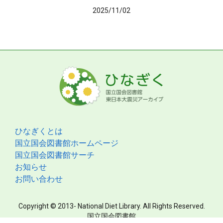
2025/11/02
ひなぎくとは
国立国会図書館ホームページ
国立国会図書館サーチ
お知らせ
お問い合わせ
Copyright © 2013- National Diet Library. All Rights Reserved.