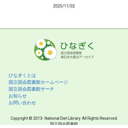
2025/11/02
ひなぎくとは
国立国会図書館ホームページ
国立国会図書館サーチ
お知らせ
お問い合わせ
Copyright © 2013- National Diet Library. All Rights Reserved.