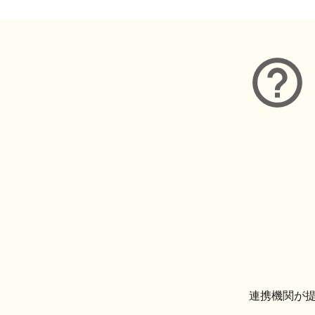
連携機関が