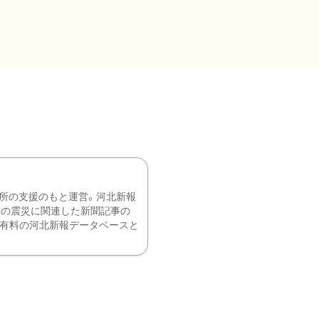
所の支援のもと運営。河北新報
降の震災に関連した新聞記事の
、有料の河北新報データベースと