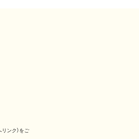
へリンク）をご