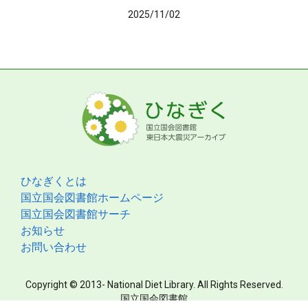
2025/11/02
ひなぎくとは
国立国会図書館ホームページ
国立国会図書館サーチ
お知らせ
お問い合わせ
Copyright © 2013- National Diet Library. All Rights Reserved.