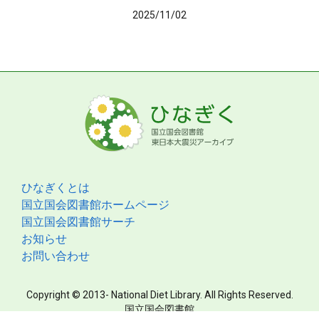
2025/11/02
ひなぎくとは
国立国会図書館ホームページ
国立国会図書館サーチ
お知らせ
お問い合わせ
Copyright © 2013- National Diet Library. All Rights Reserved.