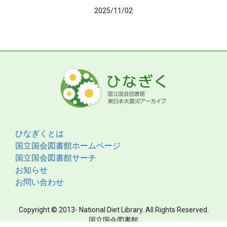
2025/11/02
ひなぎくとは
国立国会図書館ホームページ
国立国会図書館サーチ
お知らせ
お問い合わせ
Copyright © 2013- National Diet Library. All Rights Reserved.