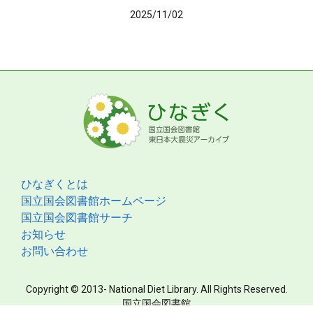
2025/11/02
ひなぎくとは
国立国会図書館ホームページ
国立国会図書館サーチ
お知らせ
お問い合わせ
Copyright © 2013- National Diet Library. All Rights Reserved.