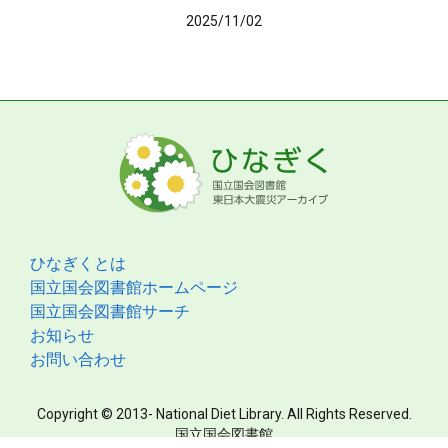
2025/11/02
ひなぎくとは
国立国会図書館ホームページ
国立国会図書館サーチ
お知らせ
お問い合わせ
Copyright © 2013- National Diet Library. All Rights Reserved.