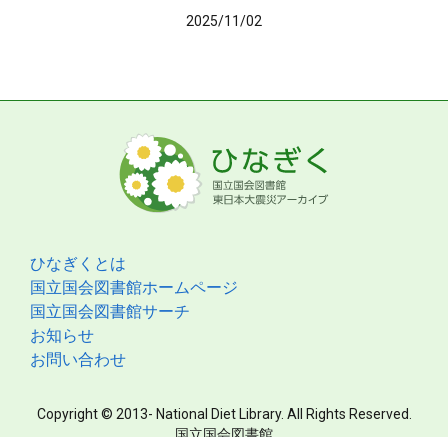
2025/11/02
ひなぎくとは
国立国会図書館ホームページ
国立国会図書館サーチ
お知らせ
お問い合わせ
Copyright © 2013- National Diet Library. All Rights Reserved.