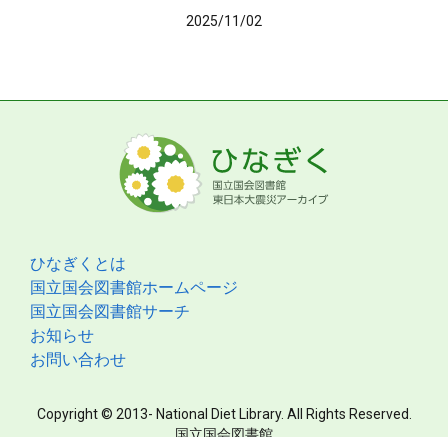
2025/11/02
ひなぎくとは
国立国会図書館ホームページ
国立国会図書館サーチ
お知らせ
お問い合わせ
Copyright © 2013- National Diet Library. All Rights Reserved.