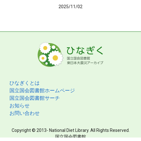
2025/11/02
ひなぎくとは
国立国会図書館ホームページ
国立国会図書館サーチ
お知らせ
お問い合わせ
Copyright © 2013- National Diet Library. All Rights Reserved.