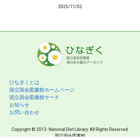
2025/11/02
ひなぎくとは
国立国会図書館ホームページ
国立国会図書館サーチ
お知らせ
お問い合わせ
Copyright © 2013- National Diet Library. All Rights Reserved.