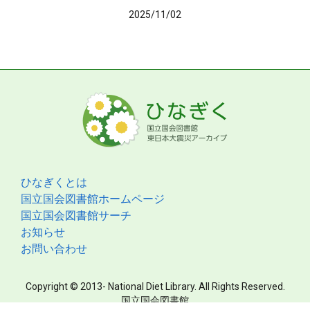
2025/11/02
ひなぎくとは
国立国会図書館ホームページ
国立国会図書館サーチ
お知らせ
お問い合わせ
Copyright © 2013- National Diet Library. All Rights Reserved.