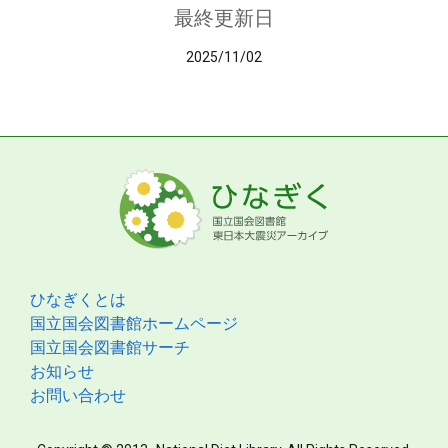
最終更新日
2025/11/02
ひなぎくとは
国立国会図書館ホームページ
国立国会図書館サーチ
お知らせ
お問い合わせ